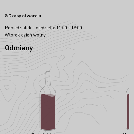
&Czasy otwarcia
Poniedziałek - niedziela: 11:00 - 19:00
Wtorek dzień wolny
Odmiany