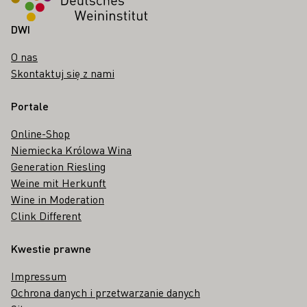
DWI
O nas
Skontaktuj się z nami
Portale
Online-Shop
Niemiecka Królowa Wina
Generation Riesling
Weine mit Herkunft
Wine in Moderation
Clink Different
Kwestie prawne
Impressum
Ochrona danych i przetwarzanie danych