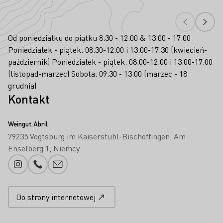
Od poniedziałku do piątku 8:30 - 12:00 & 13:00 - 17:00
Poniedziałek - piątek: 08:30-12:00 i 13:00-17:30 (kwiecień-
październik) Poniedziałek - piątek: 08:00-12:00 i 13:00-17:00
(listopad-marzec) Sobota: 09:30 - 13:00 (marzec - 18
grudnia)
Kontakt
Weingut Abril
79235 Vogtsburg im Kaiserstuhl-Bischoffingen
Am
Enselberg 1
Niemcy
Instagram
Numer telefonu
Proszę dodać e-mail
Do strony internetowej