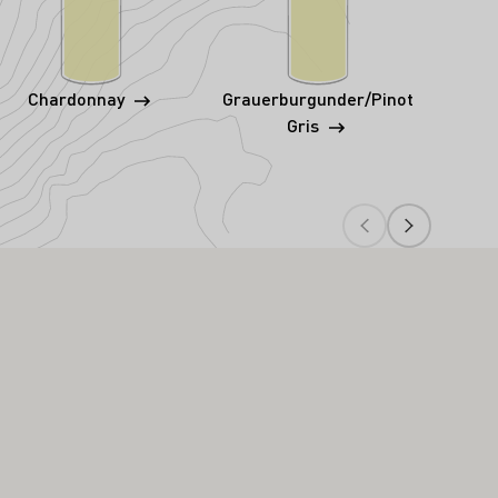
Chardonnay
Grauerburgunder/Pinot
Gris