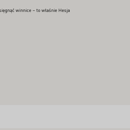
sięgnąć winnice – to właśnie Hesja