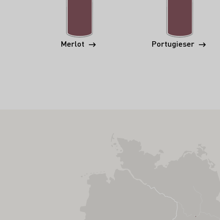
Merlot
Portugieser