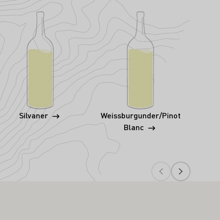
Silvaner
Weissburgunder/Pinot
Blanc