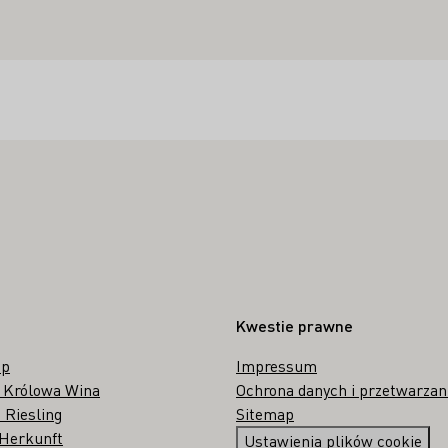
Kwestie prawne
op
Impressum
 Królowa Wina
Ochrona danych i przetwarzan
 Riesling
Sitemap
 Herkunft
Ustawienia plików cookie