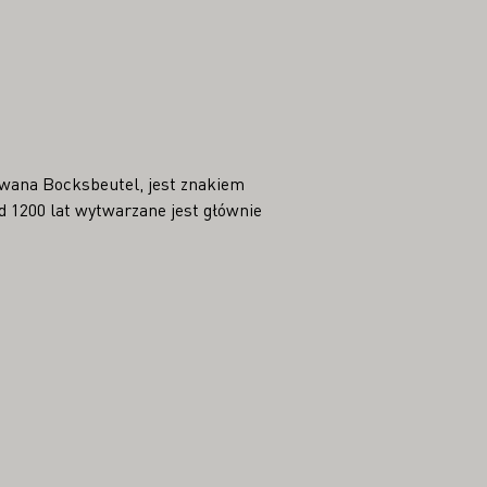
zwana Bocksbeutel, jest znakiem
 1200 lat wytwarzane jest głównie