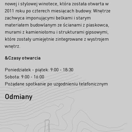
nowej i stylowej winotece, która została otwarta w
2011 roku po czterech miesiącach budowy. Wnętrze
zachwyca imponującymi belkami i starym
materiałem budowlanym ze ścianami z piaskowca,
murami z kamieniołomu i strukturami gipsowymi,
które zostały umiejętnie zintegrowane z wystrojem
wnętrz.
&Czasy otwarcia
Poniedziałek - piątek: 9:00 - 18:30
Sobota: 9:00 - 16:00
Pożądane spotkanie po uzgodnieniu telefonicznym
Odmiany