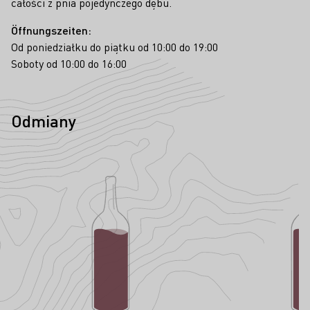
całości z pnia pojedynczego dębu.
Öffnungszeiten:
Od poniedziałku do piątku od 10:00 do 19:00
Soboty od 10:00 do 16:00
Odmiany