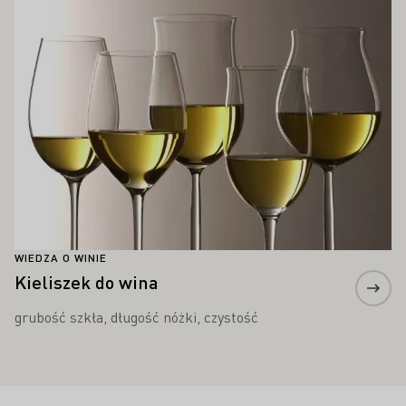
WIEDZA O WINIE
Kieliszek do wina
grubość szkła, długość nóżki, czystość