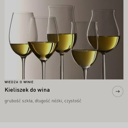
WIEDZA O WINIE
Kieliszek do wina
grubość szkła, długość nóżki, czystość