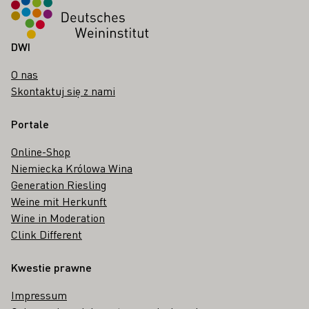
DWI
O nas
Skontaktuj się z nami
Portale
Online-Shop
Niemiecka Królowa Wina
Generation Riesling
Weine mit Herkunft
Wine in Moderation
Clink Different
Kwestie prawne
Impressum