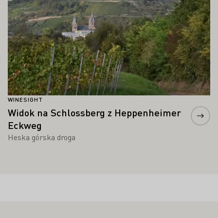
WINESIGHT
Widok na Schlossberg z Heppenheimer
Eckweg
Heska górska droga