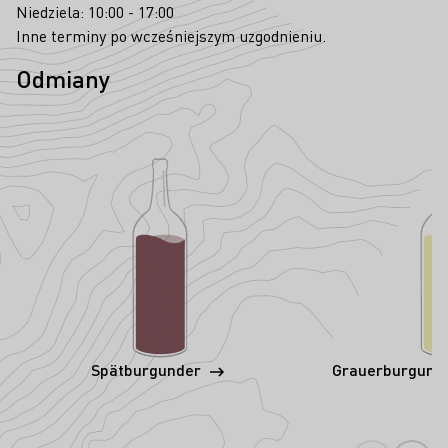
Niedziela: 10:00 - 17:00
Inne terminy po wcześniejszym uzgodnieniu.
Odmiany
Spätburgunder
Grauerburgunde