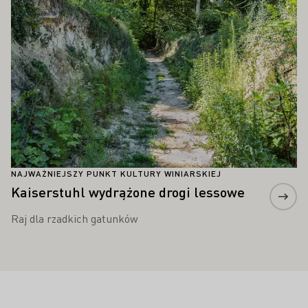
NAJWAŻNIEJSZY PUNKT KULTURY WINIARSKIEJ
Kaiserstuhl wydrążone drogi lessowe
Raj dla rzadkich gatunków