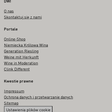
DWI
O nas
Skontaktuj się z nami
Portale
Online-Shop
Niemiecka Królowa Wina
Generation Riesling
Weine mit Herkunft
Wine in Moderation
Clink Different
Kwestie prawne
Impressum
Ochrona danych i przetwarzanie danych
Sitemap
Ustawienia plików cookie