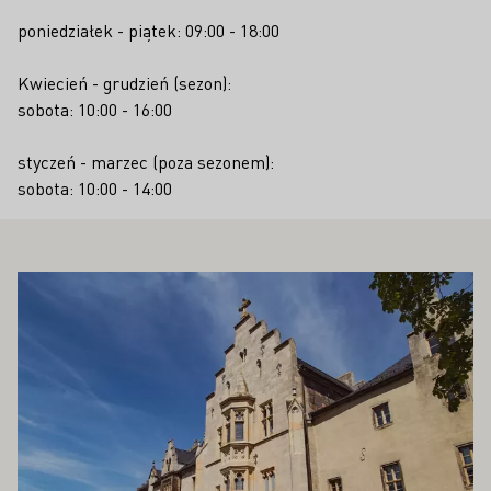
poniedziałek - piątek: 09:00 - 18:00
Kwiecień - grudzień (sezon):
sobota: 10:00 - 16:00
styczeń - marzec (poza sezonem):
sobota: 10:00 - 14:00
PAŃSTWA ZAINTERESOWAĆ
Proszę dowiedzieć się więcej