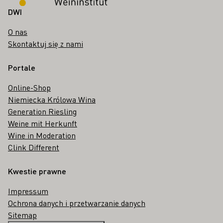
DWI
O nas
Skontaktuj się z nami
Portale
Online-Shop
Niemiecka Królowa Wina
Generation Riesling
Weine mit Herkunft
Wine in Moderation
Clink Different
Kwestie prawne
Impressum
Ochrona danych i przetwarzanie danych
Sitemap