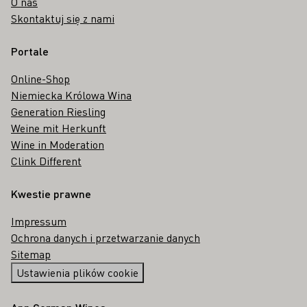
O nas
Skontaktuj się z nami
Portale
Online-Shop
Niemiecka Królowa Wina
Generation Riesling
Weine mit Herkunft
Wine in Moderation
Clink Different
Kwestie prawne
Impressum
Ochrona danych i przetwarzanie danych
Sitemap
Ustawienia plików cookie