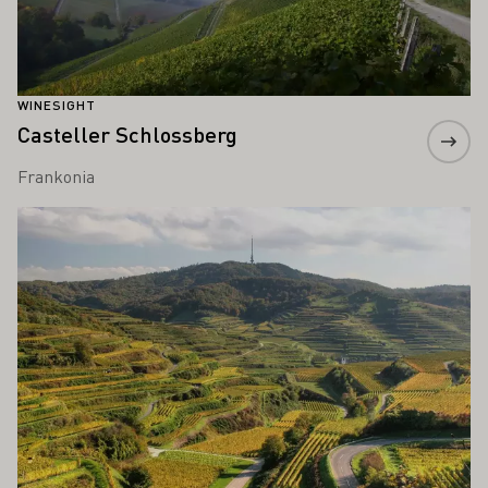
WINESIGHT
Casteller Schlossberg
Frankonia
Proszę dowiedzieć się więcej