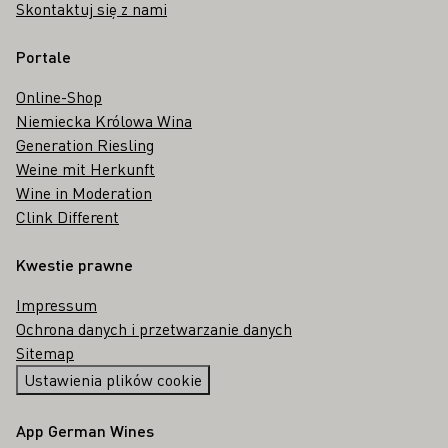
Skontaktuj się z nami
Portale
Online-Shop
Niemiecka Królowa Wina
Generation Riesling
Weine mit Herkunft
Wine in Moderation
Clink Different
Kwestie prawne
Impressum
Ochrona danych i przetwarzanie danych
Sitemap
Ustawienia plików cookie
App German Wines